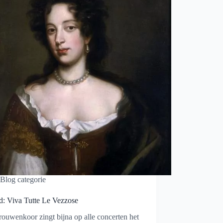
Blog categorie
ed: Viva Tutte Le Vezzose
ouwenkoor zingt bijna op alle concerten het