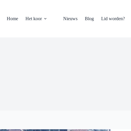
Home
Het koor
Nieuws
Blog
Lid worden?