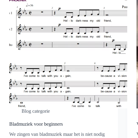
Blog categorie
Bladmuziek voor beginners
We zingen van bladmuziek maar het is niet nodig