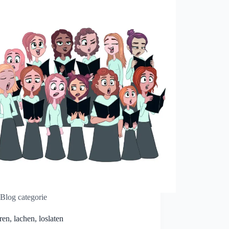
Blog categorie
ren, lachen, loslaten