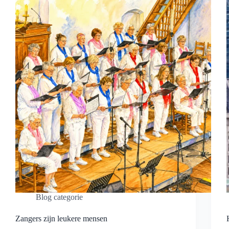
Blog categorie
Zangers zijn leukere mensen