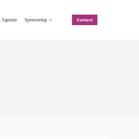
Agenda
Sponsoring
Contact