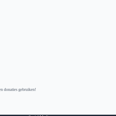
en donaties gebruiken!