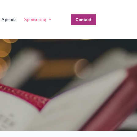
Agenda
Sponsoring
Contact