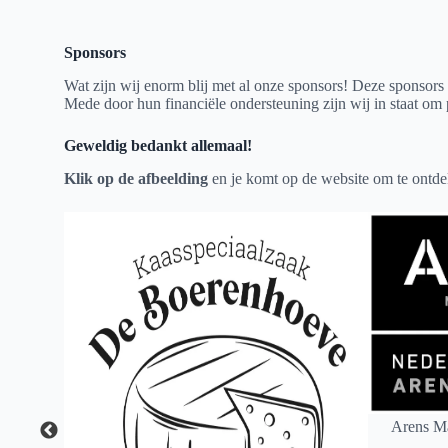
Sponsors
Wat zijn wij enorm blij met al onze sponsors! Deze sponsors
Mede door hun financiële ondersteuning zijn wij in staat om 
Geweldig bedankt allemaal!
Klik op de afbeelding
en je komt op de website om te ontde
Arens Ma