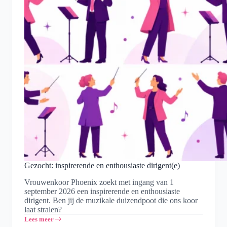
Gezocht: inspirerende en enthousiaste dirigent(e)
Vrouwenkoor Phoenix zoekt met ingang van 1
september 2026 een inspirerende en enthousiaste
dirigent. Ben jij de muzikale duizendpoot die ons koor
laat stralen?
Lees meer
Gezocht: