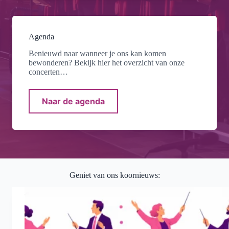
Agenda
Benieuwd naar wanneer je ons kan komen
bewonderen? Bekijk hier het overzicht van onze
concerten…
Naar de agenda
Geniet van ons koornieuws: