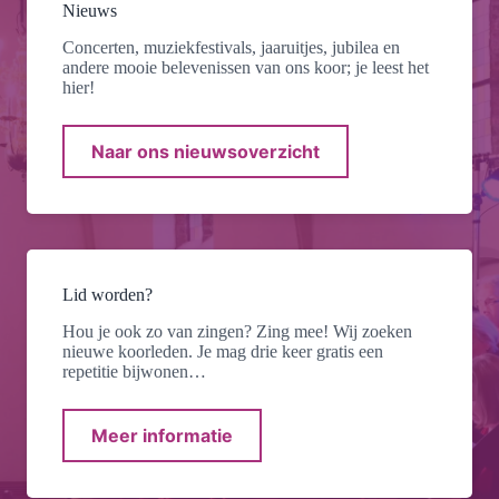
Nieuws
Concerten, muziekfestivals, jaaruitjes, jubilea en
andere mooie belevenissen van ons koor; je leest het
hier!
Naar ons nieuwsoverzicht
Lid worden?
Hou je ook zo van zingen? Zing mee! Wij zoeken
nieuwe koorleden. Je mag drie keer gratis een
repetitie bijwonen…
Meer informatie