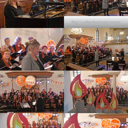
Nog 1x alles doorzingen samen