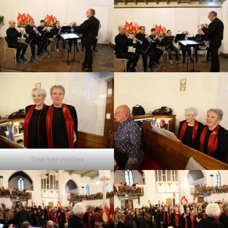
Onze lady-speakers