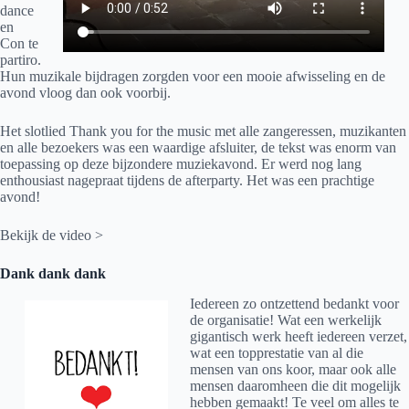
dance
en
Con te
partiro.
Hun muzikale bijdragen zorgden voor een mooie afwisseling en de
avond vloog dan ook voorbij.
Het slotlied Thank you for the music met alle zangeressen, muzikanten
en alle bezoekers was een waardige afsluiter, de tekst was enorm van
toepassing op deze bijzondere muziekavond. Er werd nog lang
enthousiast nagepraat tijdens de afterparty. Het was een prachtige
avond!
Bekijk de video >
Dank dank dank
Iedereen zo ontzettend bedankt voor
de organisatie! Wat een werkelijk
gigantisch werk heeft iedereen verzet,
wat een topprestatie van al die
mensen van ons koor, maar ook alle
mensen daaromheen die dit mogelijk
hebben gemaakt! Te veel om alles te