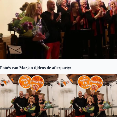
Foto’s van Marjan tijdens de afterparty: