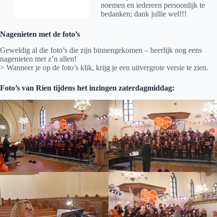
noemen en iedereen persoonlijk te
bedanken; dank jullie wel!!!
Nagenieten met de foto’s
Geweldig al die foto’s die zijn binnengekomen – heerlijk nog eens
nagenieten met z’n allen!
> Wanneer je op de foto’s klik, krijg je een uitvergrote versie te zien.
Foto’s van Rien tijdens het inzingen zaterdagmiddag: