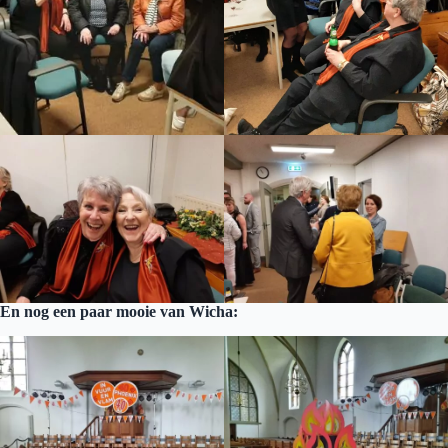
En nog een paar mooie van Wicha: