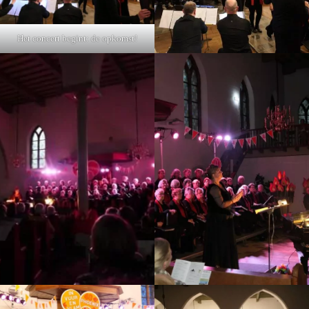
Het concert begint: de opkomst!