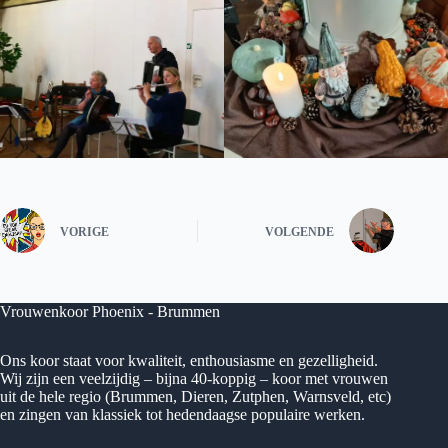
VORIGE
VOLGENDE
Vrouwenkoor Phoenix - Brummen
Ons koor staat voor kwaliteit, enthousiasme en gezelligheid.
Wij zijn een veelzijdig – bijna 40-koppig – koor met vrouwen
uit de hele regio (Brummen, Dieren, Zutphen, Warnsveld, etc)
en zingen van klassiek tot hedendaagse populaire werken.