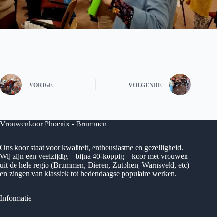
VORIGE
VOLGENDE
Vrouwenkoor Phoenix - Brummen
Ons koor staat voor kwaliteit, enthousiasme en gezelligheid.
Wij zijn een veelzijdig – bijna 40-koppig – koor met vrouwen
uit de hele regio (Brummen, Dieren, Zutphen, Warnsveld, etc)
en zingen van klassiek tot hedendaagse populaire werken.
Informatie