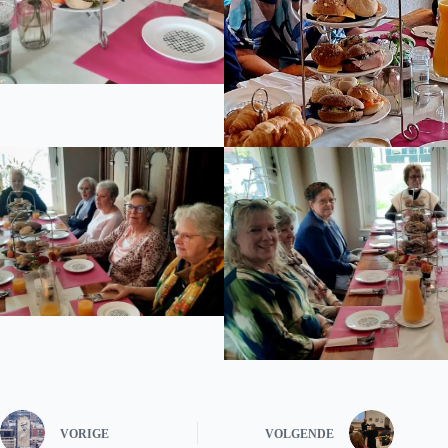
VORIGE
VOLGENDE