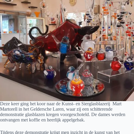
Deze keer ging het koor naar de Kunst- en Sierglasblazerij Mart
Martorell in het Geldersche Laren, waar zij een schitterende
demonstratie glasblazen kregen voorgeschoteld. De dames werden
ontvangen met koffie en heerlijk appelgebak.
Tijdens deze demonstratie krijgt men inzicht in de kunst van het