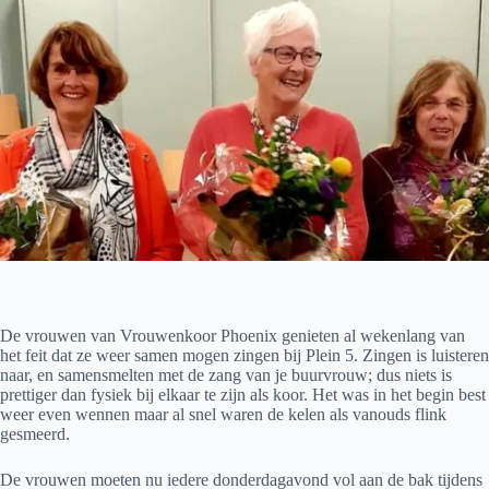
De vrouwen van Vrouwenkoor Phoenix genieten al wekenlang van
het feit dat ze weer samen mogen zingen bij Plein 5. Zingen is luisteren
naar, en samensmelten met de zang van je buurvrouw; dus niets is
prettiger dan fysiek bij elkaar te zijn als koor. Het was in het begin best
weer even wennen maar al snel waren de kelen als vanouds flink
gesmeerd.
De vrouwen moeten nu iedere donderdagavond vol aan de bak tijdens