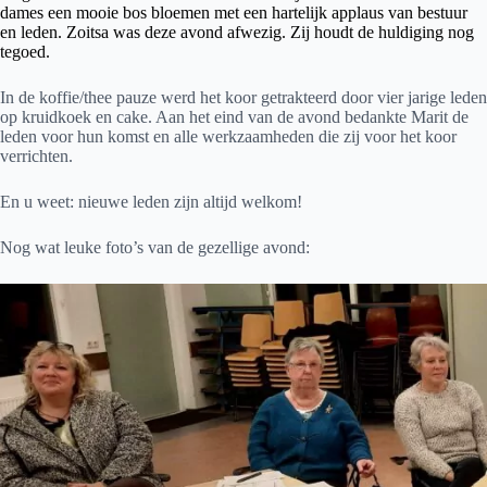
dames een mooie bos bloemen met een hartelijk applaus van bestuur
en leden. Zoitsa was deze avond afwezig. Zij houdt de huldiging nog
tegoed.
In de koffie/thee pauze werd het koor getrakteerd door vier jarige leden
op kruidkoek en cake. Aan het eind van de avond bedankte Marit de
leden voor hun komst en alle werkzaamheden die zij voor het koor
verrichten.
En u weet: nieuwe leden zijn altijd welkom!
Nog wat leuke foto’s van de gezellige avond: