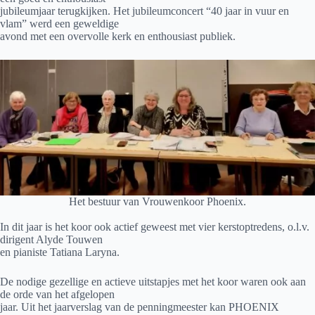
jubileumjaar terugkijken. Het jubileumconcert “40 jaar in vuur en
vlam” werd een geweldige
avond met een overvolle kerk en enthousiast publiek.
Het bestuur van Vrouwenkoor Phoenix.
In dit jaar is het koor ook actief geweest met vier kerstoptredens, o.l.v.
dirigent Alyde Touwen
en pianiste Tatiana Laryna.
De nodige gezellige en actieve uitstapjes met het koor waren ook aan
de orde van het afgelopen
jaar. Uit het jaarverslag van de penningmeester kan PHOENIX