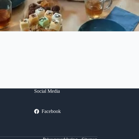
Social Media
Facebook