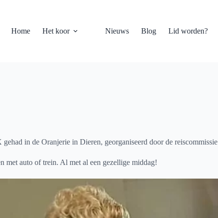
Home
Het koor
Nieuws
Blog
Lid worden?
gehad in de Oranjerie in Dieren, georganiseerd door de reiscommissie
n met auto of trein. Al met al een gezellige middag!