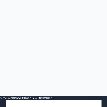
Vrouwenkoor Phoenix - Brummen