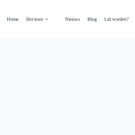
Home
Het koor
Nieuws
Blog
Lid worden?