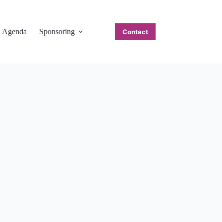
Agenda
Sponsoring
Contact