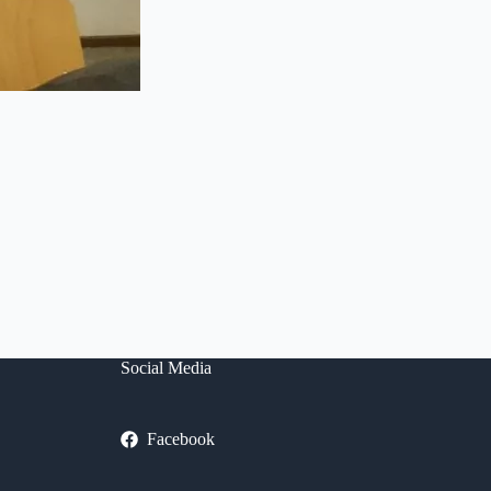
Social Media
Facebook