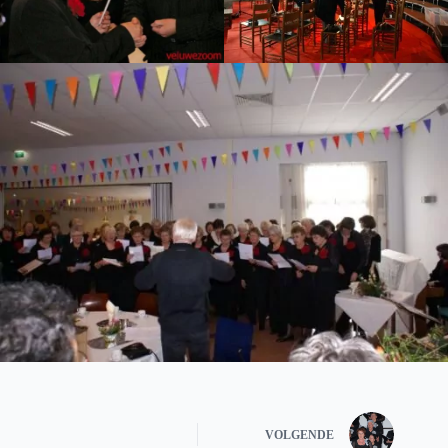
VOLGENDE