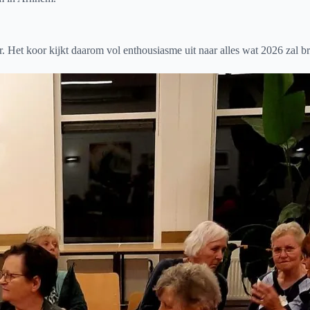
. Het koor kijkt daarom vol enthousiasme uit naar alles wat 2026 zal b